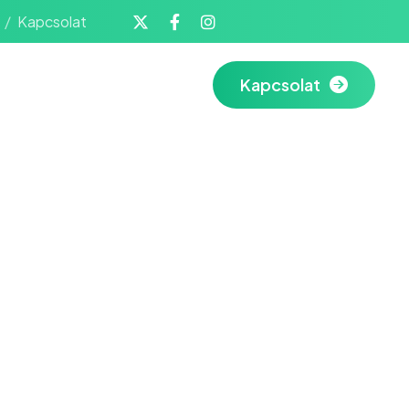
Kapcsolat
Kapcsolat