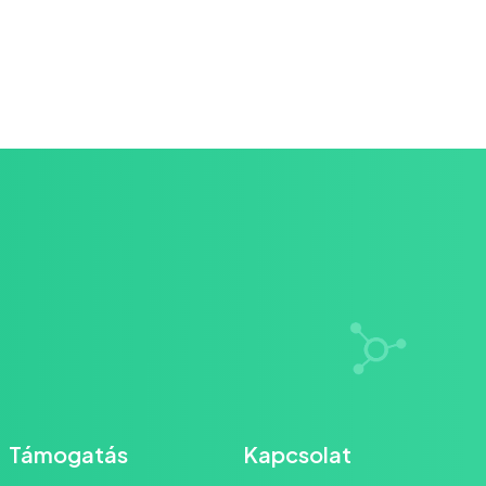
Támogatás
Kapcsolat