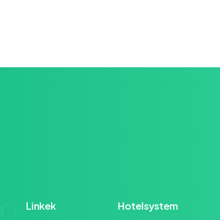
Linkek
Hotelsystem