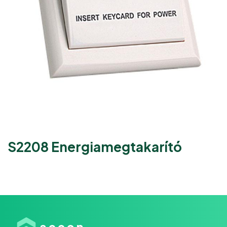
S2208 Energiamegtakarító