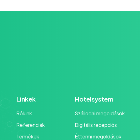
Linkek
Hotelsystem
Rólunk
Szállodai megoldások
Referenciák
Digitális recepciós
Termékek
Éttermi megoldások