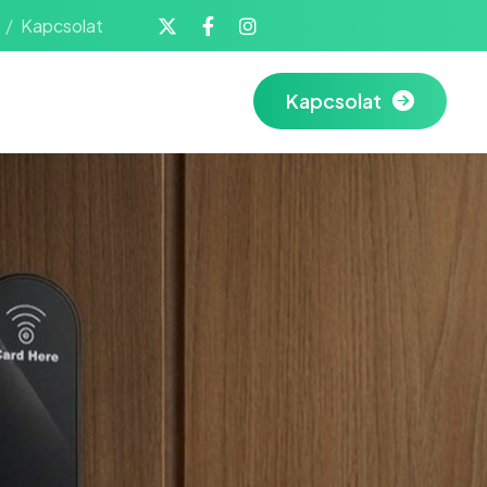
Kapcsolat
Kapcsolat