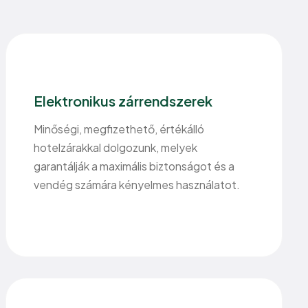
Elektronikus zárrendszerek
Minőségi, megfizethető, értékálló
hotelzárakkal dolgozunk, melyek
garantálják a maximális biztonságot és a
vendég számára kényelmes használatot.